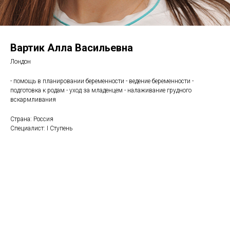
Вартик Алла Васильевна
Лондон
- помощь в планировании беременности - ведение беременности -
подготовка к родам - уход за младенцем - налаживание грудного
вскармливания
Страна: Россия
Специалист: I Ступень